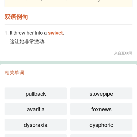
双语例句
1. It threw her into a
swivet
.
这让她非常激动.
来自互联网
相关单词
pullback
stovepipe
avaritia
foxnews
dyspraxia
dysphoric