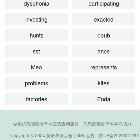
dysphonia
participating
investing
exacted
hunts
doub
sst
ance
Meo
represents
problems
kites
factories
Enda
做最优秀的英语单词在线查询服务，为您的英语单词学习助力。
Copyright © 2024
英语单词大全
|
XML地图
|
陕ICP备2023007767